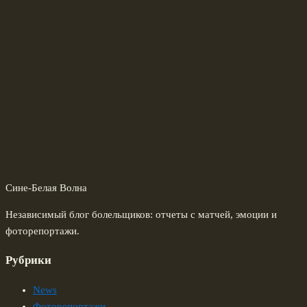
Сине-Белая Волна
Независимый блог болельщиков: отчеты с матчей, эмоции и
фоторепортажи.
Рубрики
News
Фоторепортажи