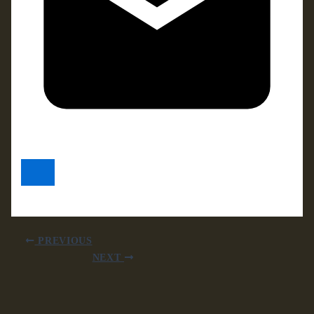
PREVIOUS
NEXT