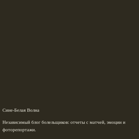
Сине-Белая Волна
Независимый блог болельщиков: отчеты с матчей, эмоции и
фоторепортажи.