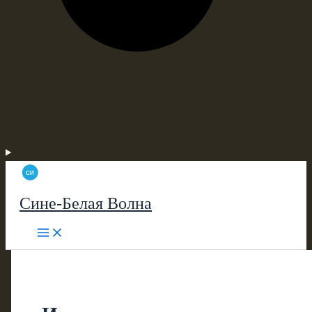
Сине-Белая Волна