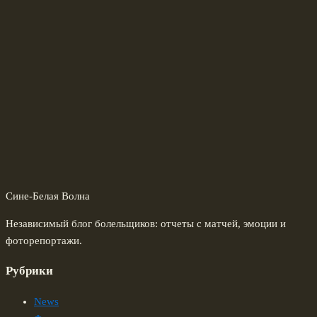
Сине-Белая Волна
Независимый блог болельщиков: отчеты с матчей, эмоции и
фоторепортажи.
Рубрики
News