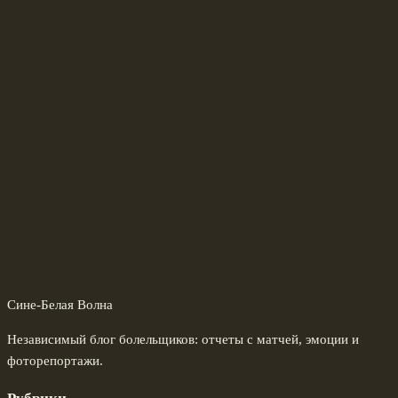
Сине-Белая Волна
Независимый блог болельщиков: отчеты с матчей, эмоции и
фоторепортажи.