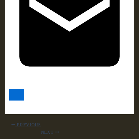
PREVIOUS
NEXT