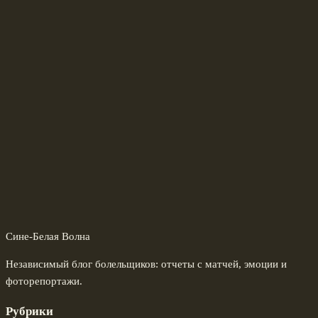
Сине-Белая Волна
Независимый блог болельщиков: отчеты с матчей, эмоции и
фоторепортажи.
Рубрики