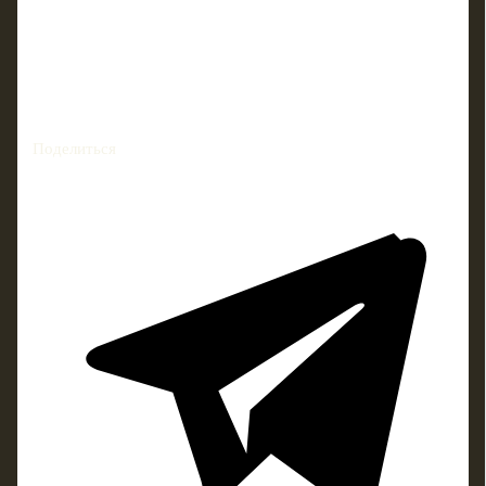
Поделиться