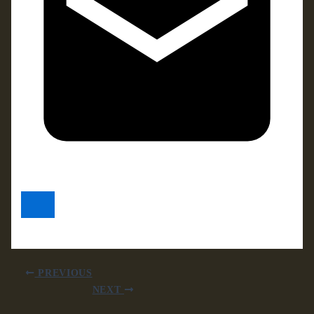
PREVIOUS
NEXT