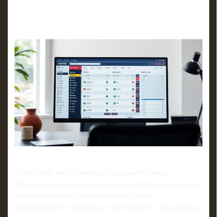
Посмотрим, как это выглядит в реальной жизни.
Типичный крупный портал в разделе «футбольные матчи
сегодня составы судьи трансляция» уже не
ограничивается базовой карточкой встречи. Пользователь