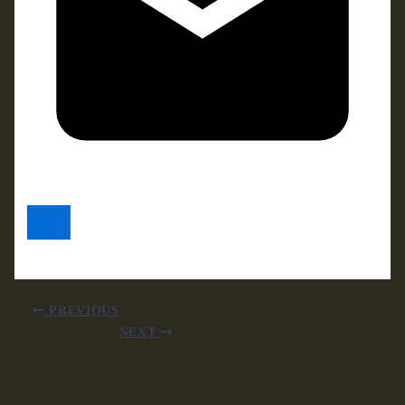
PREVIOUS
NEXT