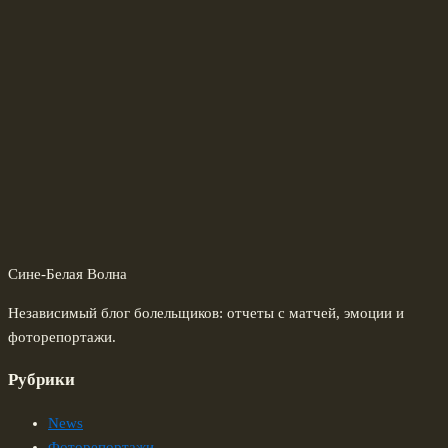
Сине-Белая Волна
Независимый блог болельщиков: отчеты с матчей, эмоции и
фоторепортажи.
Рубрики
News
Фоторепортажи